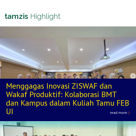
tamzis
Highlight
Menggagas Inovasi ZISWAF dan
Wakaf Produktif: Kolaborasi BMT
dan Kampus dalam Kuliah Tamu FEB
UI
read more