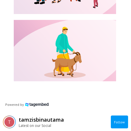
Powered by
tamzisbinautama
Follow
Latest on our Social